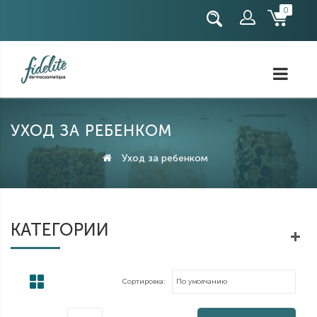
0
Регистрация
Авторизация
УХОД ЗА РЕБЕНКОМ
Уход за ребенком
КАТЕГОРИИ
Сортировка: