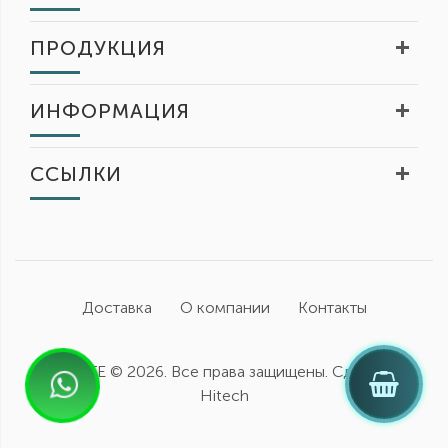
ПРОДУКЦИЯ
ИНФОРМАЦИЯ
ССЫЛКИ
Доставка
О компании
Контакты
FIDELITE ©
2026. Все права защищены. Сделано в
Hitech