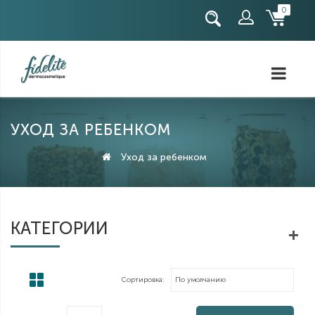
0
Регистрация
Авторизация
УХОД ЗА РЕБЕНКОМ
Уход за ребенком
КАТЕГОРИИ
Сортировка: