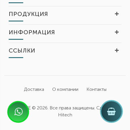
ПРОДУКЦИЯ
ИНФОРМАЦИЯ
ССЫЛКИ
Доставка
О компании
Контакты
FIDELITE ©
2026. Все права защищены. Сделано в
Hitech