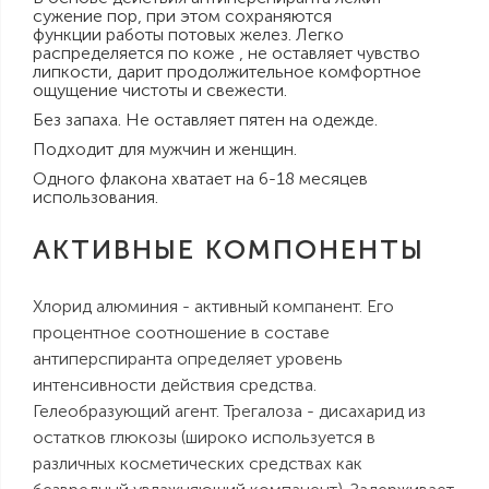
сужение пор, при этом сохраняются
функции работы потовых желез. Легко
распределяется по коже , не оставляет чувство
липкости, дарит продолжительное комфортное
ощущение чистоты и свежести.
Без запаха. Не оставляет пятен на одежде.
Подходит для мужчин и женщин.
Одного флакона хватает на 6-18 месяцев
использования.
АКТИВНЫЕ КОМПОНЕНТЫ
Хлорид алюминия - активный компанент. Его
процентное соотношение в составе
антиперспиранта определяет уровень
интенсивности действия средства.
Гелеобразующий агент. Трегалоза - дисахарид из
остатков глюкозы (широко используется в
различных косметических средствах как