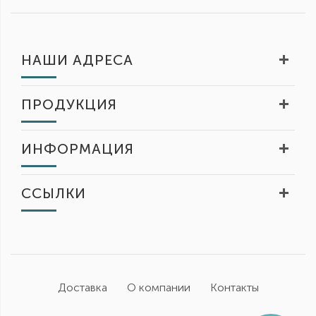
НАШИ АДРЕСА
ПРОДУКЦИЯ
ИНФОРМАЦИЯ
ССЫЛКИ
Доставка
О компании
Контакты