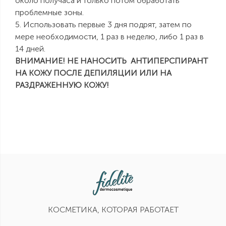
около получаса и только потом обработать
проблемные зоны.
5. Использовать первые 3 дня подрят, затем по
мере необходимости, 1 раз в неделю, либо 1 раз в
14 дней.
ВНИМАНИЕ!
НЕ НАНОСИТЬ АНТИПЕРСПИРАНТ
НА КОЖУ ПОСЛЕ ДЕПИЛЯЦИИ ИЛИ НА
РАЗДРАЖЕННУЮ КОЖУ!
КОСМЕТИКА, КОТОРАЯ РАБОТАЕТ