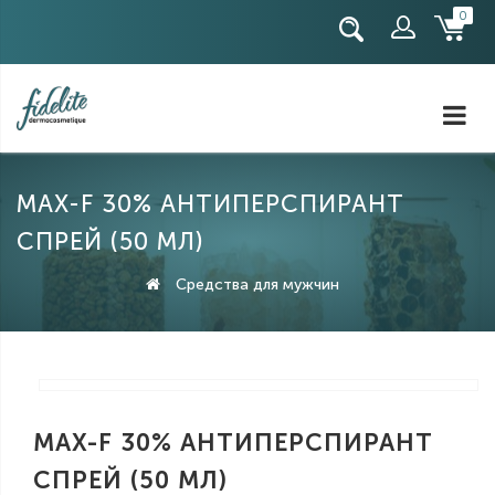
0
Регистрация
Авторизация
MAX-F 30% АНТИПЕРСПИРАНТ
СПРЕЙ (50 МЛ)
Средства для мужчин
MAX-F 30% АНТИПЕРСПИРАНТ
СПРЕЙ (50 МЛ)